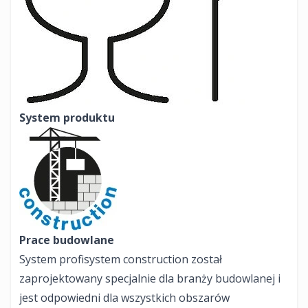
System produktu
Prace budowlane
System profisystem construction został
zaprojektowany specjalnie dla branży budowlanej i
jest odpowiedni dla wszystkich obszarów