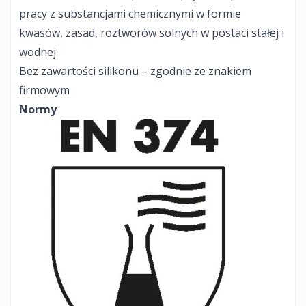
pracy z substancjami chemicznymi w formie
kwasów, zasad, roztworów solnych w postaci stałej i
wodnej
Bez zawartości silikonu – zgodnie ze znakiem
firmowym
Normy