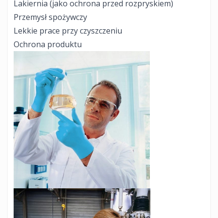
Lakiernia (jako ochrona przed rozpryskiem)
Przemysł spożywczy
Lekkie prace przy czyszczeniu
Ochrona produktu