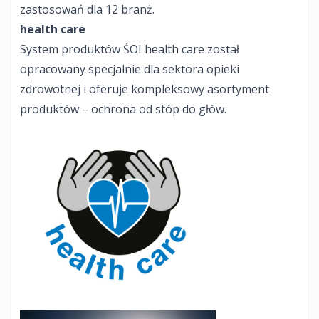
zastosowań dla 12 branż.
health care
System produktów ŚOI health care został
opracowany specjalnie dla sektora opieki
zdrowotnej i oferuje kompleksowy asortyment
produktów – ochrona od stóp do głów.