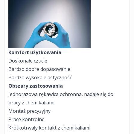
Komfort użytkowania
Doskonałe czucie
Bardzo dobre dopasowanie
Bardzo wysoka elastyczność
Obszary zastosowania
Jednorazowa rękawica ochronna, nadaje się do
pracy z chemikaliami:
Montaż precyzyjny
Prace kontrolne
Krótkotrwały kontakt z chemikaliami