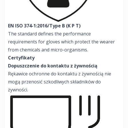
EN ISO 374-1:2016/Type B (K P T)
The standard defines the performance
requirements for gloves which protect the wearer
from chemicals and micro-organisms.
Certyfikaty
Dopuszczenie do kontaktu z żywnością
Rękawice ochronne do kontaktu z żywnością nie
mogą przenosić szkodliwych składników do
żywności.