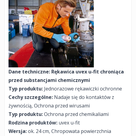
Dane techniczne: Rękawica uvex u-fit chroniąca
przed substancjami chemicznymi
Typ produktu:
Jednorazowe rękawiczki ochronne
Cechy szczególne:
Nadaje się do kontaktów z
żywnością, Ochrona przed wirusami
Typ produktu:
Ochrona przed chemikaliami
Rodzina produktów:
uvex u-fit
Wersja:
ok. 24 cm, Chropowata powierzchnia