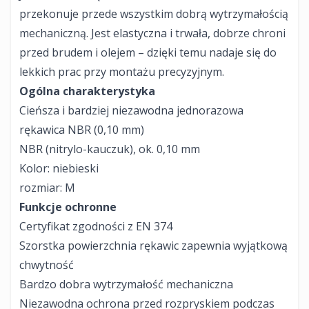
przekonuje przede wszystkim dobrą wytrzymałością
mechaniczną. Jest elastyczna i trwała, dobrze chroni
przed brudem i olejem – dzięki temu nadaje się do
lekkich prac przy montażu precyzyjnym.
Ogólna charakterystyka
Cieńsza i bardziej niezawodna jednorazowa
rękawica NBR (0,10 mm)
NBR (nitrylo-kauczuk), ok. 0,10 mm
Kolor: niebieski
rozmiar: M
Funkcje ochronne
Certyfikat zgodności z EN 374
Szorstka powierzchnia rękawic zapewnia wyjątkową
chwytność
Bardzo dobra wytrzymałość mechaniczna
Niezawodna ochrona przed rozpryskiem podczas