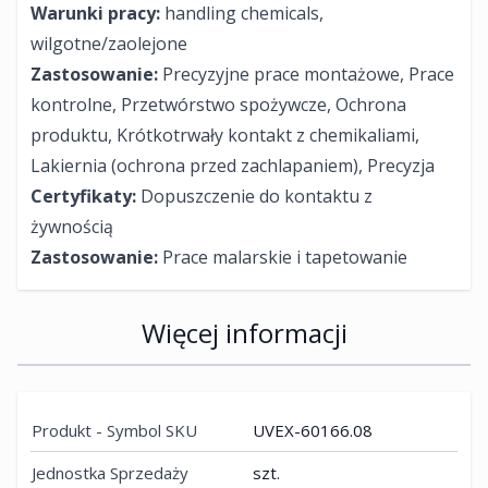
Warunki pracy​:
handling chemicals,
wilgotne/zaolejone
Zastosowanie:
Precyzyjne prace montażowe, Prace
kontrolne, Przetwórstwo spożywcze, Ochrona
produktu, Krótkotrwały kontakt z chemikaliami,
Lakiernia (ochrona przed zachlapaniem), Precyzja
Certyfikaty:
Dopuszczenie do kontaktu z
żywnością
Zastosowanie:
Prace malarskie i tapetowanie
Więcej informacji
Produkt - Symbol SKU
UVEX-60166.08
Jednostka Sprzedaży
szt.