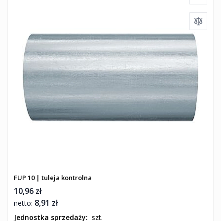
FUP 10 | tuleja kontrolna
10,96 zł
8,91 zł
Jednostka sprzedaży:
szt.