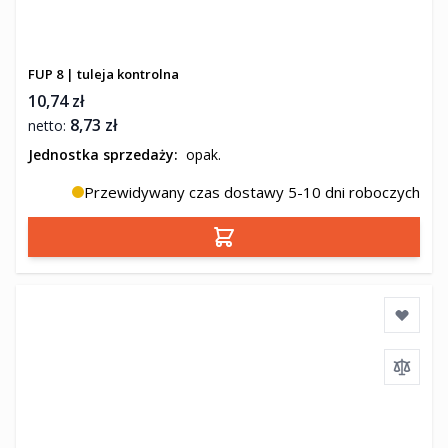
FUP 8 | tuleja kontrolna
10,74 zł
8,73 zł
Jednostka sprzedaży:
opak.
Przewidywany czas dostawy 5-10 dni roboczych
Dodaj do koszyka