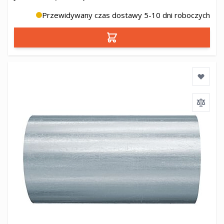
Przewidywany czas dostawy 5-10 dni roboczych
Dodaj do koszyka