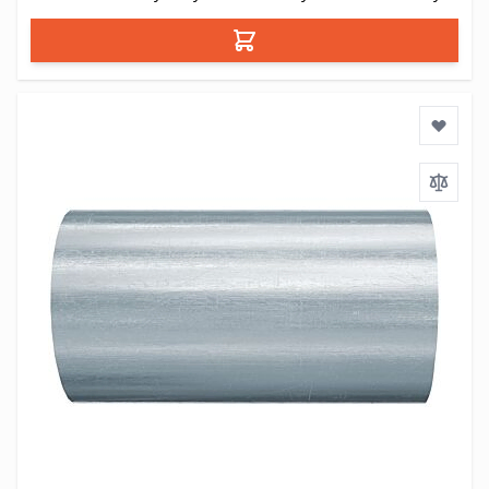
Dodaj do koszyka