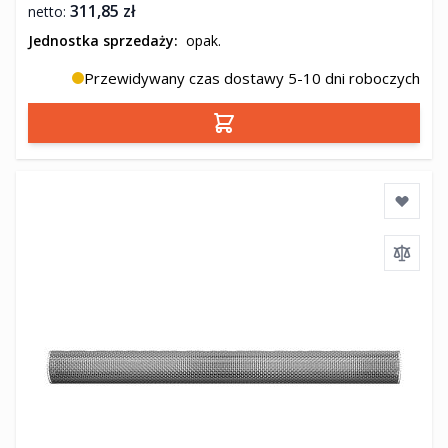
311,85 zł
Jednostka sprzedaży:
opak.
Przewidywany czas dostawy 5-10 dni roboczych
Dodaj do koszyka