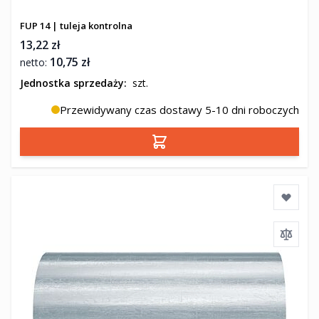
FUP 14 | tuleja kontrolna
13,22 zł
10,75 zł
Jednostka sprzedaży:
szt.
Przewidywany czas dostawy 5-10 dni roboczych
Dodaj do koszyka