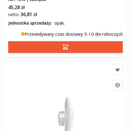
45,28 zł
36,81 zł
Jednostka sprzedaży:
opak.
Przewidywany czas dostawy 5-10 dni roboczych
Dodaj do koszyka