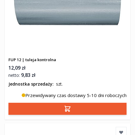
FUP 12 | tuleja kontrolna
12,09 zł
9,83 zł
Jednostka sprzedaży:
szt.
Przewidywany czas dostawy 5-10 dni roboczych
Dodaj do koszyka