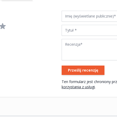
Imię (wyświetlane publicznie)
Tytuł
Recenzja
Prześlij recenzję
korzystania z usługi
.