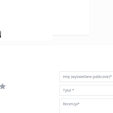
Imię (wyświetlane publicznie)
Tytuł
Recenzja