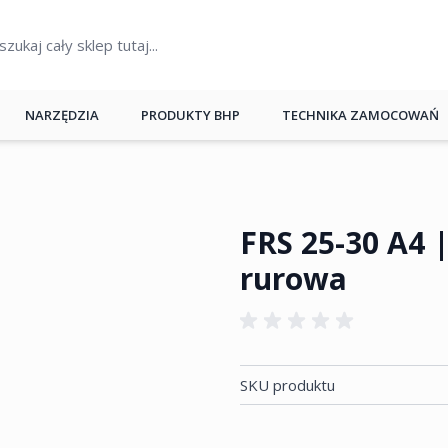
NARZĘDZIA
PRODUKTY BHP
TECHNIKA ZAMOCOWAŃ
FRS 25-30 A4
rurowa
SKU produktu