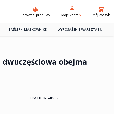
Porównaj produkty
Mój koszyk
Moje konto
ZAŚLEPKI MASKOWNICE
WYPOSAŻENIE WARSZTATU
 | dwuczęściowa obejma
FISCHER-64866