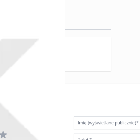
Imię (wyświetlane publicznie)
Tytuł