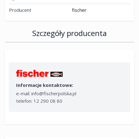
Producent
fischer
Szczegóły producenta
Informacje kontaktowe:
e-mail:
info@fischerpolska.pl
telefon: 12 290 08 80