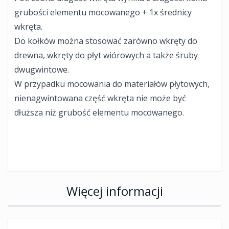
grubości elementu mocowanego + 1x średnicy
wkręta.
Do kołków można stosować zarówno wkręty do
drewna, wkręty do płyt wiórowych a także śruby
dwugwintowe.
W przypadku mocowania do materiałów płytowych,
nienagwintowana część wkręta nie może być
dłuższa niż grubość elementu mocowanego.
Więcej informacji