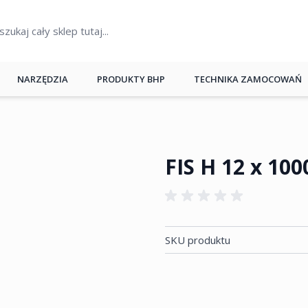
NARZĘDZIA
PRODUKTY BHP
TECHNIKA ZAMOCOWAŃ
FIS H 12 x 100
SKU produktu