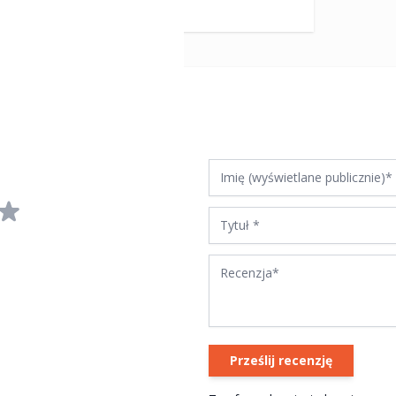
Imię (wyświetlane publicznie)
Tytuł
Recenzja
Prześlij recenzję