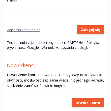
Hasło
Zapomniałeś hasła?
Zaloguj się
Ten formularz jest chroniony przez reCAPTCHA -
Polityka
prywatności Google
i
Warunki korzystania z usługi
.
Nowi klienci
Utworzenie konta ma wiele zalet: szybsze dokonywanie
płatności, możliwość zapisania więcej niż jednego adresu,
śledzenie zamówień i wiele innych.
Utwórz konto