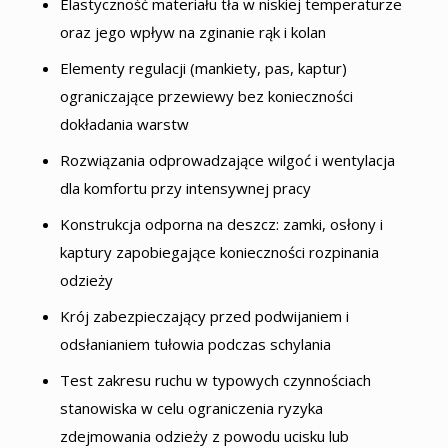
Elastyczność materiału tła w niskiej temperaturze
oraz jego wpływ na zginanie rąk i kolan
Elementy regulacji (mankiety, pas, kaptur)
ograniczające przewiewy bez konieczności
dokładania warstw
Rozwiązania odprowadzające wilgoć i wentylacja
dla komfortu przy intensywnej pracy
Konstrukcja odporna na deszcz: zamki, osłony i
kaptury zapobiegające konieczności rozpinania
odzieży
Krój zabezpieczający przed podwijaniem i
odsłanianiem tułowia podczas schylania
Test zakresu ruchu w typowych czynnościach
stanowiska w celu ograniczenia ryzyka
zdejmowania odzieży z powodu ucisku lub