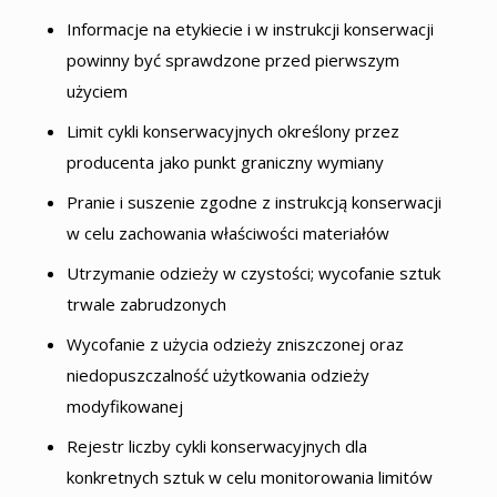
Informacje na etykiecie i w instrukcji konserwacji
powinny być sprawdzone przed pierwszym
użyciem
Limit cykli konserwacyjnych określony przez
producenta jako punkt graniczny wymiany
Pranie i suszenie zgodne z instrukcją konserwacji
w celu zachowania właściwości materiałów
Utrzymanie odzieży w czystości; wycofanie sztuk
trwale zabrudzonych
Wycofanie z użycia odzieży zniszczonej oraz
niedopuszczalność użytkowania odzieży
modyfikowanej
Rejestr liczby cykli konserwacyjnych dla
konkretnych sztuk w celu monitorowania limitów