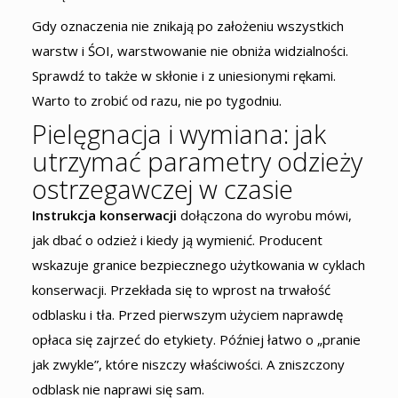
Gdy oznaczenia nie znikają po założeniu wszystkich
warstw i ŚOI, warstwowanie nie obniża widzialności.
Sprawdź to także w skłonie i z uniesionymi rękami.
Warto to zrobić od razu, nie po tygodniu.
Pielęgnacja i wymiana: jak
utrzymać parametry odzieży
ostrzegawczej w czasie
Instrukcja konserwacji
dołączona do wyrobu mówi,
jak dbać o odzież i kiedy ją wymienić. Producent
wskazuje granice bezpiecznego użytkowania w cyklach
konserwacji. Przekłada się to wprost na trwałość
odblasku i tła. Przed pierwszym użyciem naprawdę
opłaca się zajrzeć do etykiety. Później łatwo o „pranie
jak zwykle”, które niszczy właściwości. A zniszczony
odblask nie naprawi się sam.