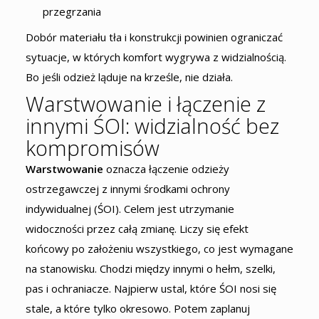
przegrzania
Dobór materiału tła i konstrukcji powinien ograniczać
sytuacje, w których komfort wygrywa z widzialnością.
Bo jeśli odzież ląduje na krześle, nie działa.
Warstwowanie i łączenie z
innymi ŚOI: widzialność bez
kompromisów
Warstwowanie
oznacza łączenie odzieży
ostrzegawczej z innymi środkami ochrony
indywidualnej (ŚOI). Celem jest utrzymanie
widoczności przez całą zmianę. Liczy się efekt
końcowy po założeniu wszystkiego, co jest wymagane
na stanowisku. Chodzi między innymi o hełm, szelki,
pas i ochraniacze. Najpierw ustal, które ŚOI nosi się
stale, a które tylko okresowo. Potem zaplanuj