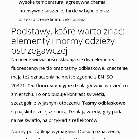
wysoka temperatura, agresywna chemia,
intensywne suszenie, tarcie w bębnie oraz
przekroczenie limitu cykli prania
Podstawy, które warto znać:
elementy i normy odzieży
ostrzegawczej
Na ocenę widzialności składają się dwa elementy:
fluorescencyjne tło oraz taśmy odblaskowe. Znaczenie
mają też oznaczenia na metce zgodne z EN ISO
20471.
Tło fluorescencyjne
działa głównie w dzień i o
zmierzchu. To ono buduje kontrast sylwetki,
szczególnie w jasnym otoczeniu.
Taśmy odblaskowe
są najskuteczniejsze nocą. Działają wtedy, gdy pada
na nie światło, na przykład z reflektorów.
Normy porządkują wymagania. Opisują oznaczenia,