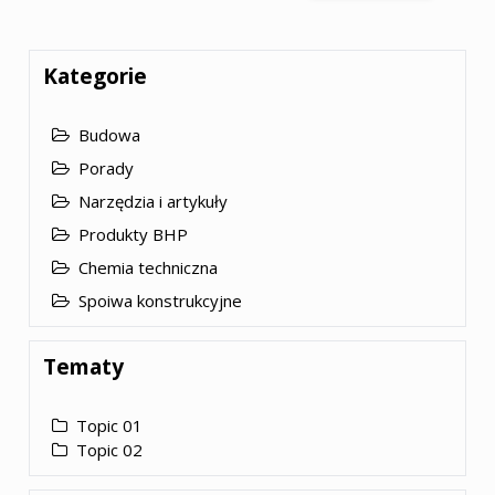
Kategorie
Budowa
Porady
Narzędzia i artykuły
Produkty BHP
Chemia techniczna
Spoiwa konstrukcyjne
Tematy
Topic 01
Topic 02