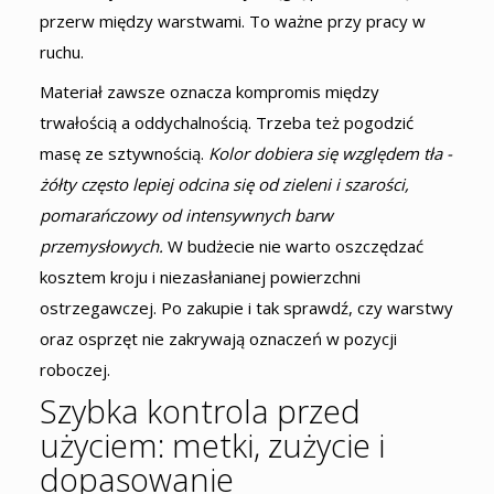
przerw między warstwami. To ważne przy pracy w
ruchu.
Materiał zawsze oznacza kompromis między
trwałością a oddychalnością. Trzeba też pogodzić
masę ze sztywnością.
Kolor dobiera się względem tła -
żółty często lepiej odcina się od zieleni i szarości,
pomarańczowy od intensywnych barw
przemysłowych.
W budżecie nie warto oszczędzać
kosztem kroju i niezasłanianej powierzchni
ostrzegawczej. Po zakupie i tak sprawdź, czy warstwy
oraz osprzęt nie zakrywają oznaczeń w pozycji
roboczej.
Szybka kontrola przed
użyciem: metki, zużycie i
dopasowanie