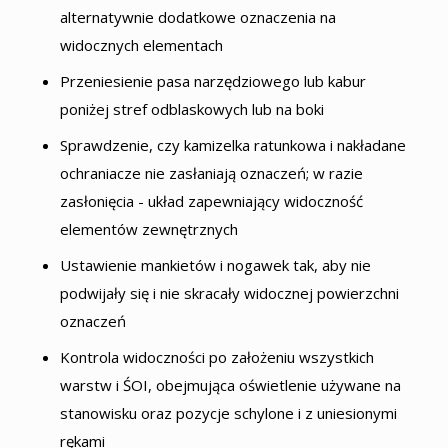
alternatywnie dodatkowe oznaczenia na
widocznych elementach
Przeniesienie pasa narzędziowego lub kabur
poniżej stref odblaskowych lub na boki
Sprawdzenie, czy kamizelka ratunkowa i nakładane
ochraniacze nie zasłaniają oznaczeń; w razie
zasłonięcia - układ zapewniający widoczność
elementów zewnętrznych
Ustawienie mankietów i nogawek tak, aby nie
podwijały się i nie skracały widocznej powierzchni
oznaczeń
Kontrola widoczności po założeniu wszystkich
warstw i ŚOI, obejmująca oświetlenie używane na
stanowisku oraz pozycje schylone i z uniesionymi
rękami