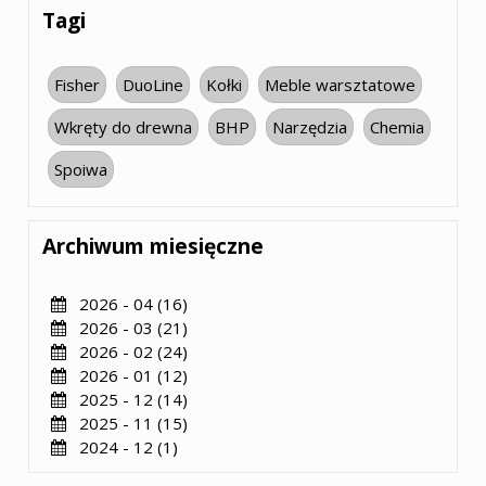
Tagi
Fisher
DuoLine
Kołki
Meble warsztatowe
Wkręty do drewna
BHP
Narzędzia
Chemia
Spoiwa
Archiwum miesięczne
2026 - 04 (16)
2026 - 03 (21)
2026 - 02 (24)
2026 - 01 (12)
2025 - 12 (14)
2025 - 11 (15)
2024 - 12 (1)