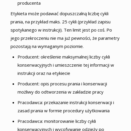
producenta
Etykieta może podawać dopuszczalną liczbę cykli
prania, na przykład maks. 25 cykli (przykład zapisu
spotykanego w instrukcji). Ten limit jest po coś. Po
jego przekroczeniu nie ma już pewności, że parametry
pozostają na wymaganym poziomie.
Producent: określenie maksymalnej liczby cykli
konserwacyjnych i umieszczenie tej informacji w
instrukcji oraz na etykiecie
Producent: opis procesu prania i konserwacji
możliwy do odtworzenia w zakładzie pracy
Pracodawca: przekazanie instrukcji konserwacji i
zasad prania w formie procedury użytkowania
Pracodawca: monitorowanie liczby cykli
konserwacyjnych i wycofywanie odzieży po