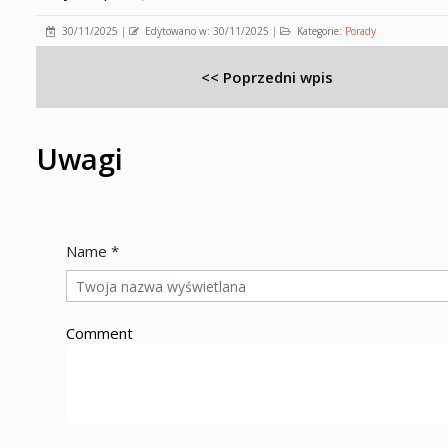
30/11/2025
|
Edytowano w: 30/11/2025
|
Kategorie:
Porady
<< Poprzedni wpis
Uwagi
Name *
Comment