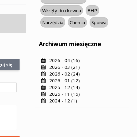
Wkręty do drewna
BHP
Narzędzia
Chemia
Spoiwa
Archiwum miesięczne
2026 - 04 (16)
uj się
2026 - 03 (21)
2026 - 02 (24)
2026 - 01 (12)
2025 - 12 (14)
2025 - 11 (15)
2024 - 12 (1)