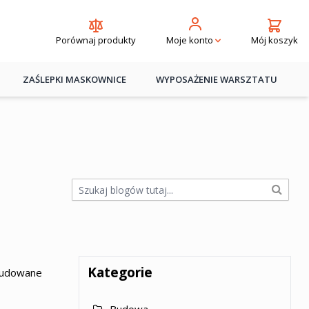
Porównaj produkty
Mój koszyk
Moje konto
ZAŚLEPKI MASKOWNICE
WYPOSAŻENIE WARSZTATU
Kategorie
budowane