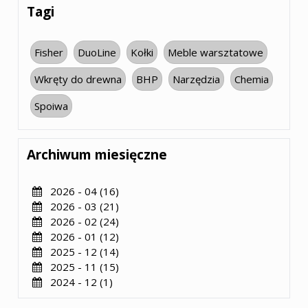
Tagi
Fisher
DuoLine
Kołki
Meble warsztatowe
Wkręty do drewna
BHP
Narzędzia
Chemia
Spoiwa
Archiwum miesięczne
2026 - 04 (16)
2026 - 03 (21)
2026 - 02 (24)
2026 - 01 (12)
2025 - 12 (14)
2025 - 11 (15)
2024 - 12 (1)