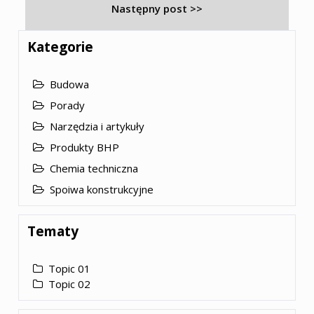
Następny post >>
Kategorie
Budowa
Porady
Narzędzia i artykuły
Produkty BHP
Chemia techniczna
Spoiwa konstrukcyjne
Tematy
Topic 01
Topic 02