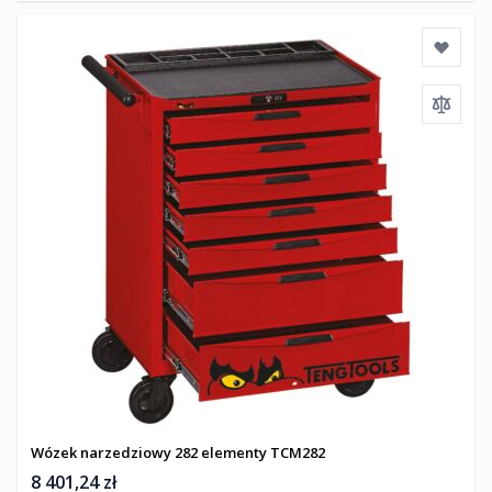
Wózek narzedziowy 282 elementy TCM282
8 401,24 zł