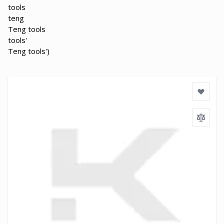
tools
teng
Teng tools
tools'
Teng tools')