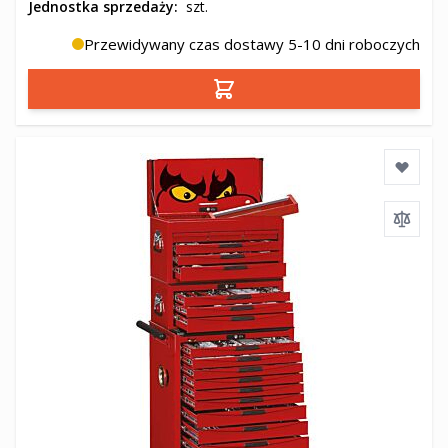
Jednostka sprzedaży:
szt.
Przewidywany czas dostawy 5-10 dni roboczych
Dodaj do koszyka