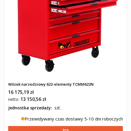
Wózek narzedziowy 622-elementy TCMM622N
16 175,19 zł
13 150,56 zł
Jednostka sprzedaży:
szt.
Przewidywany czas dostawy 5-10 dni roboczych