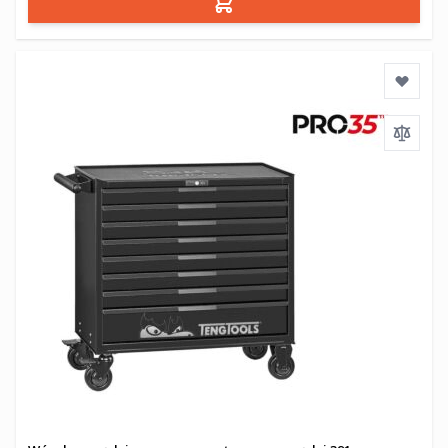
Dodaj do koszyka