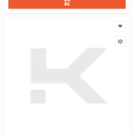
Dodaj do koszyka