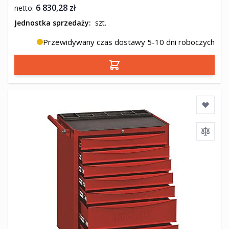
6 830,28 zł
Jednostka sprzedaży:
szt.
Przewidywany czas dostawy 5-10 dni roboczych
Dodaj do koszyka